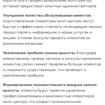
обратиться к профессиональному колл-центру,
который предоставит опытных администраторов.
Улучшение качества обслуживания клиентов
:
подготовленные операторы колл-центра смогут
быстро и эффективно отвечать на входящие звонки,
предоставлять информацию о новых услугах и
акциях, а также консультировать клиентов по
различным вопросам.
Увеличение прибыли салона красоты
: благодаря
оперативному приёму звонков и консультированию
клиентов, салон сможет привлечь больше клиентов
и сохранить существующих, что приведёт к
увеличению прибыли.
Формирование положительного имиджа салона
красоты
: клиенты будут приятно удивлены
профессионализмом и вежливостью операторов
колл-центра, что создаст положительное