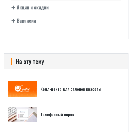
Акции и скидки
Вакансии
На эту тему
Колл-центр для салонов красоты
Телефонный опрос