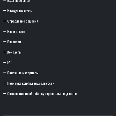
Входящая связь
Исходящая связь
Отраслевые решения
Наши плюсы
Вакансии
Контакты
FAQ
Полезные материалы
Политика конфиденциальности
Соглашение на обработку персональных данных