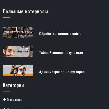
Полезные материалы
Обработка заявок с сайта
Тайный звонок покупателя
Администратор на аутсорсе
Категории
О компании