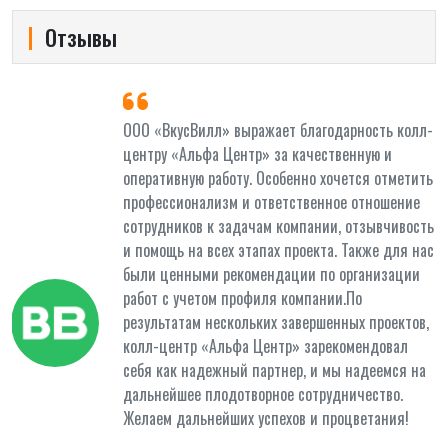
Отзывы
и
ООО «ВкусВилл» выражает благодарность колл-
центру «Альфа Центр» за качественную и
оперативную работу. Особенно хочется отметить
профессионализм и ответственное отношение
сотрудников к задачам компании, отзывчивость
и помощь на всех этапах проекта. Также для нас
были ценными рекомендации по организации
работ с учетом профиля компании.По
результатам нескольких завершенных проектов,
колл-центр «Альфа Центр» зарекомендовал
себя как надежный партнер, и мы надеемся на
дальнейшее плодотворное сотрудничество.
Желаем дальнейших успехов и процветания!