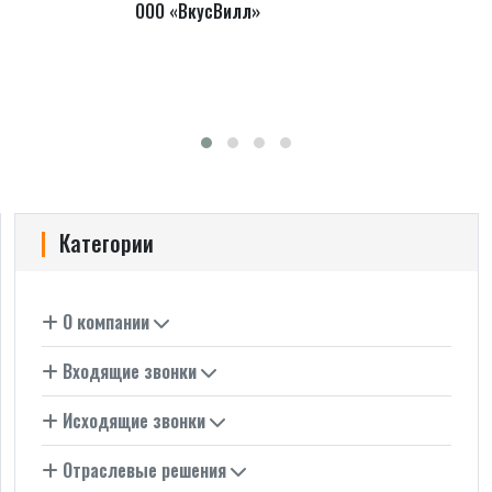
ООО «ВкусВилл»
Категории
О компании
Входящие звонки
Исходящие звонки
Отраслевые решения