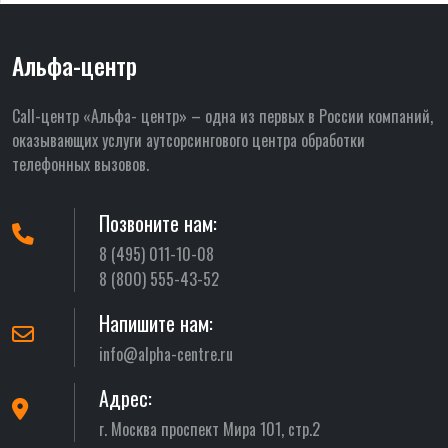
Альфа-центр
Call-центр «Альфа- центр» – одна из первых в России компаний,
оказывающих услуги аутсорсингового центра обработки
телефонных вызовов.
Позвоните нам:
8 (495) 011-10-08
8 (800) 555-43-52
Напишите нам:
info@alpha-centre.ru
Адрес:
г. Москва проспект Мира 101, стр.2