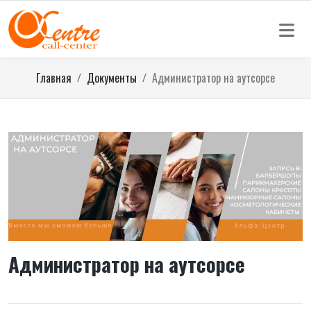
Главная
Документы
Администратор на аутсорсе
Администратор на аутсорсе