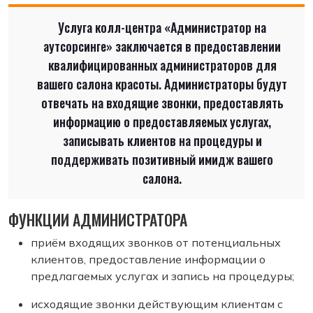
Услуга колл-центра «Администратор на
аутсорсинге» заключается в предоставлении
квалифицированных администраторов для
вашего салона красоты. Администраторы будут
отвечать на входящие звонки, предоставлять
информацию о предоставляемых услугах,
записывать клиентов на процедуры и
поддерживать позитивный имидж вашего
салона.
ФУНКЦИИ АДМИНИСТРАТОРА
приём входящих звонков от потенциальных
клиентов, предоставление информации о
предлагаемых услугах и запись на процедуры;
исходящие звонки действующим клиентам с