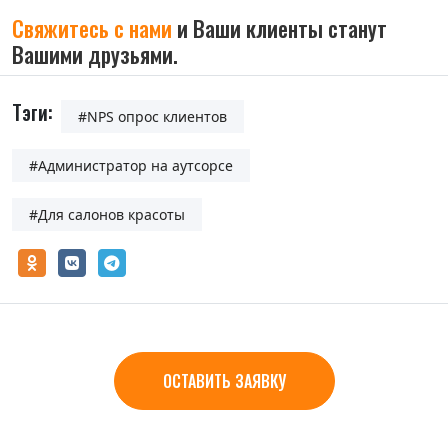
Свяжитесь с нами
и Ваши клиенты станут
Вашими друзьями.
Тэги:
#NPS опрос клиентов
#Администратор на аутсорсе
#Для салонов красоты
ОСТАВИТЬ ЗАЯВКУ