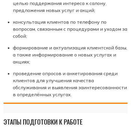
целью поддержания интереса к салону,
предложения новых услуг и акций;
консультация клиентов по телефону по
вопросам, связанным с процедурами и уходом за
собой;
формирование и актуализация клиентской базы,
а также информирование о новых услугах и
акциях;
проведение опросов и анкетирования среди
клиентов для улучшения качества
обслуживания и выявления заинтересованности
в определённых услугах.
ЭТАПЫ ПОДГОТОВКИ К РАБОТЕ