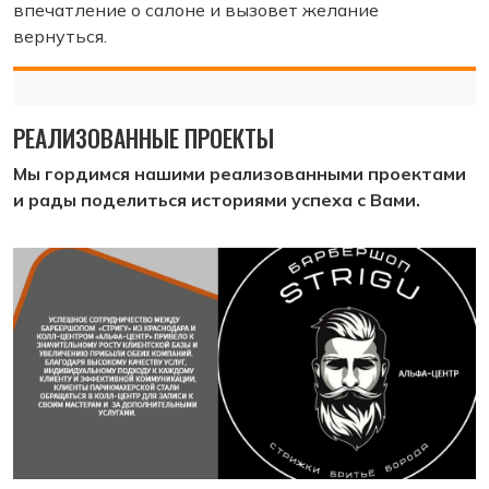
впечатление о салоне и вызовет желание
вернуться.
РЕАЛИЗОВАННЫЕ ПРОЕКТЫ
Мы гордимся нашими реализованными проектами
и рады поделиться историями успеха с Вами.