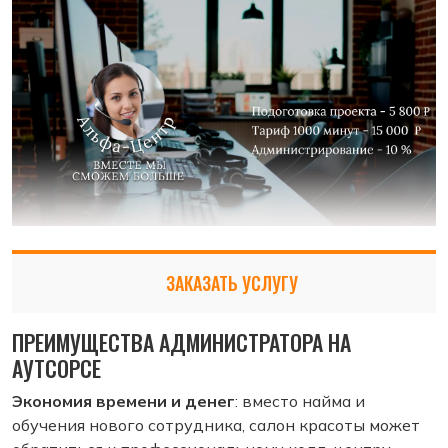
ЗАКАЗАТЬ УСЛУГУ
ПРЕИМУЩЕСТВА АДМИНИСТРАТОРА НА
АУТСОРСЕ
Экономия времени и денег
: вместо найма и
обучения нового сотрудника, салон красоты может