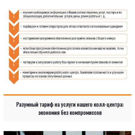
Разумный тариф на услуги нашего колл-центра:
экономия без компромиссов