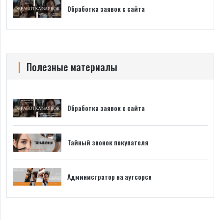
Обработка заявок с сайта
Полезные материалы
Обработка заявок с сайта
Тайный звонок покупателя
Администратор на аутсорсе