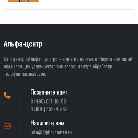
Альфа-центр
Call-центр «Альфа- центр» – одна из первых в России компаний,
оказывающих услуги аутсорсингового центра обработки
телефонных вызовов.
Позвоните нам:
8 (495) 011-10-08
8 (800) 555-43-52
Напишите нам:
info@alpha-centre.ru