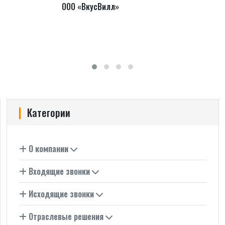
ООО «ВкусВилл»
Категории
О компании
Входящие звонки
Исходящие звонки
Отраслевые решения