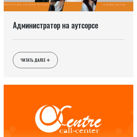
Администратор на аутсорсе
ЧИТАТЬ ДАЛЕЕ