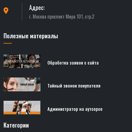
Адрес:
г. Москва проспект Мира 101, стр.2
Полезные материалы
Обработка заявок с сайта
Тайный звонок покупателя
Администратор на аутсорсе
Категории