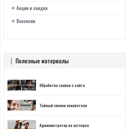
Акции и скидки
Вакансии
Полезные материалы
Обработка заявок с сайта
Тайный звонок покупателя
Администратор на аутсорсе