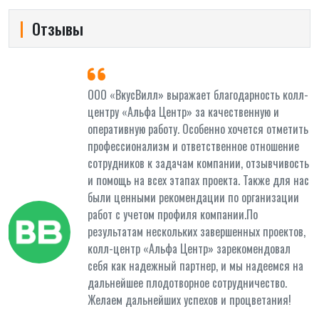
Отзывы
и
ООО «ВкусВилл» выражает благодарность колл-
центру «Альфа Центр» за качественную и
оперативную работу. Особенно хочется отметить
профессионализм и ответственное отношение
сотрудников к задачам компании, отзывчивость
и помощь на всех этапах проекта. Также для нас
были ценными рекомендации по организации
работ с учетом профиля компании.По
результатам нескольких завершенных проектов,
колл-центр «Альфа Центр» зарекомендовал
себя как надежный партнер, и мы надеемся на
дальнейшее плодотворное сотрудничество.
Желаем дальнейших успехов и процветания!