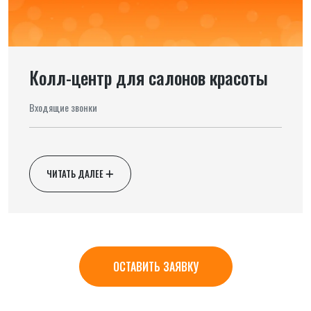
Колл-центр для салонов красоты
Входящие звонки
ЧИТАТЬ ДАЛЕЕ
ОСТАВИТЬ ЗАЯВКУ