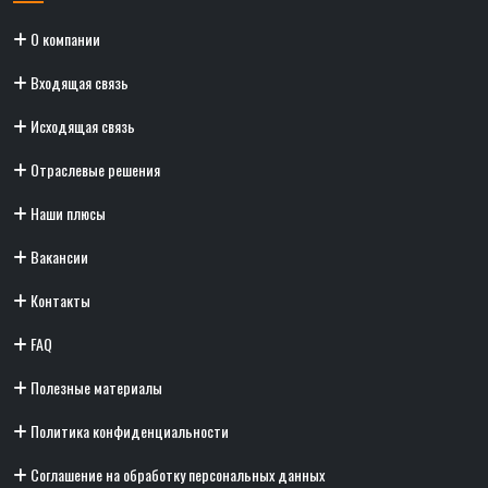
О компании
Входящая связь
Исходящая связь
Отраслевые решения
Наши плюсы
Вакансии
Контакты
FAQ
Полезные материалы
Политика конфиденциальности
Соглашение на обработку персональных данных