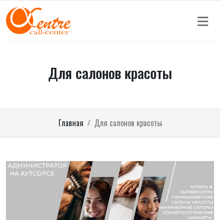
Для салонов красоты
Главная
Для салонов красоты