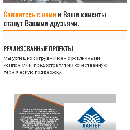
Свяжитесь с нами
и Ваши клиенты
станут Вашими друзьями.
РЕАЛИЗОВАННЫЕ ПРОЕКТЫ
Мы успешно сотрудничаем с различными
компаниями, предоставляя им качественную
техническую поддержку.
Назад
Вперед