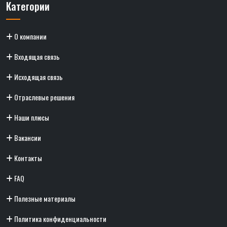
Категории
О компании
Входящая связь
Исходящая связь
Отраслевые решения
Наши плюсы
Вакансии
Контакты
FAQ
Полезные материалы
Политика конфиденциальности