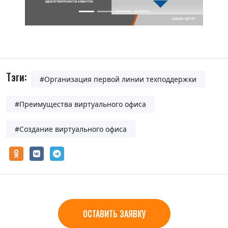
Тэги:
#Организация первой линии техподдержки
#Преимущества виртуального офиса
#Создание виртуального офиса
ОСТАВИТЬ ЗАЯВКУ