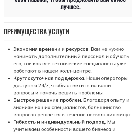
лучшее.
ПРЕИМУЩЕСТВА УСЛУГИ
Экономия времени и ресурсов
. Вам не нужно
нанимать дополнительный персонал и обучать
его, так как все технические специалисты уже
работают в нашем колл-центре.
Круглосуточная поддержка
. Наши операторы
доступны 24/7, чтобы ответить на ваши
вопросы и помочь решить проблемы.
Быстрое решение проблем
. Благодаря опыту и
знаниям наших специалистов, большинство
вопросов решается в течение нескольких минут.
Гибкость и индивидуальный подход
. Мы
учитываем особенности вашего бизнеса и