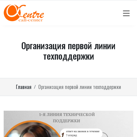
Организация первой линии
техподдержки
Главная
Организация первой линии техподдержки