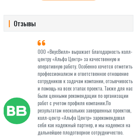
Отзывы
и
ООО «ВкусВилл» выражает благодарность колл-
центру «Альфа Центр» за качественную и
оперативную работу. Особенно хочется отметить
профессионализм и ответственное отношение
сотрудников к задачам компании, отзывчивость
и помощь на всех этапах проекта. Также для нас
были ценными рекомендации по организации
работ с учетом профиля компании.По
результатам нескольких завершенных проектов,
колл-центр «Альфа Центр» зарекомендовал
себя как надежный партнер, и мы надеемся на
дальнейшее плодотворное сотрудничество.