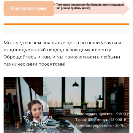
Мы предлагаем лояльные цены на наши услуги и
индивидуальный подход к каждому клиенту.
Обращайтесь к нам, и мы поможем вам с любыми
техническими проектами!