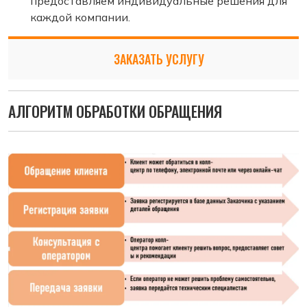
предоставляем индивидуальные решения для
каждой компании.
ЗАКАЗАТЬ УСЛУГУ
АЛГОРИТМ ОБРАБОТКИ ОБРАЩЕНИЯ