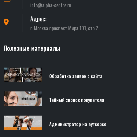
info@alpha-centre.ru
Адрес:
г. Москва проспект Мира 101, стр.2
Полезные материалы
Обработка заявок с сайта
Тайный звонок покупателя
Администратор на аутсорсе