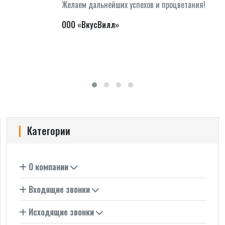
Желаем дальнейших успехов и процветания!
ООО «ВкусВилл»
Категории
О компании
Входящие звонки
Исходящие звонки