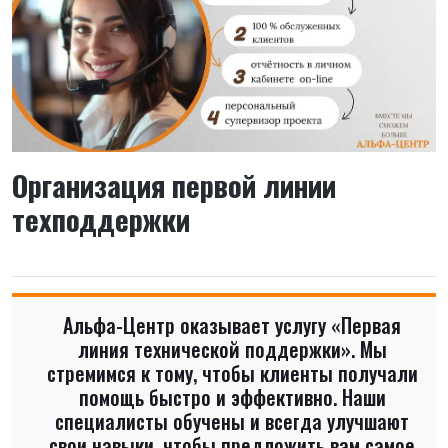
Организация первой линии
техподдержки
Альфа-Центр оказывает услугу «Первая
линия технической поддержки». Мы
стремимся к тому, чтобы клиенты получали
помощь быстро и эффективно. Наши
специалисты обучены и всегда улучшают
свои навыки, чтобы предложить вам самое