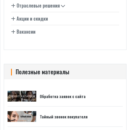
Отраслевые решения
Акции и скидки
Вакансии
Полезные материалы
Обработка заявок с сайта
Тайный звонок покупателя