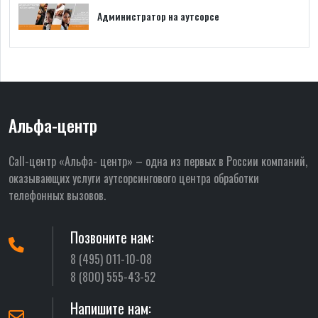
Администратор на аутсорсе
Альфа-центр
Call-центр «Альфа- центр» – одна из первых в России компаний,
оказывающих услуги аутсорсингового центра обработки
телефонных вызовов.
Позвоните нам:
8 (495) 011-10-08
8 (800) 555-43-52
Напишите нам: