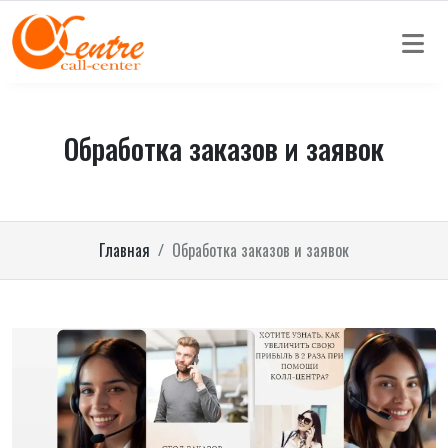
Обработка заказов и заявок
Главная
Обработка заказов и заявок