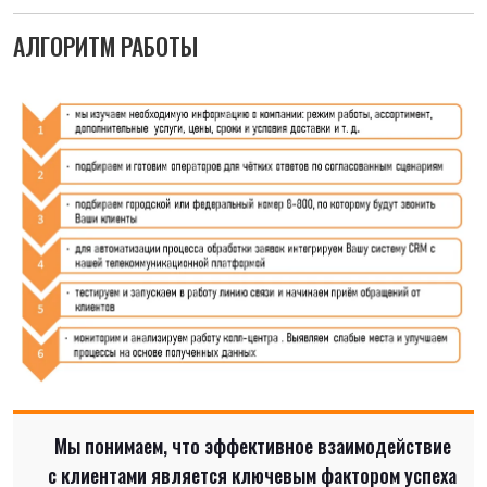
АЛГОРИТМ РАБОТЫ
Мы понимаем, что эффективное взаимодействие
с клиентами является ключевым фактором успеха