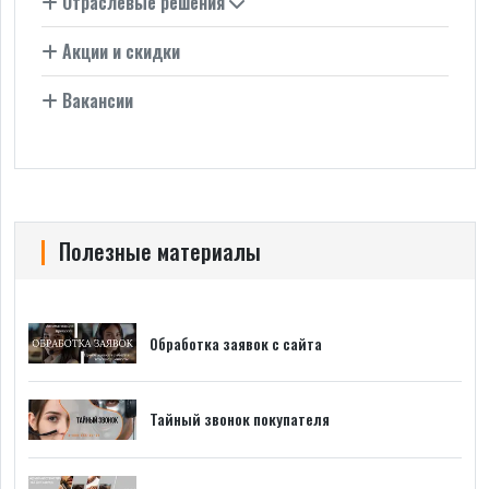
Отраслевые решения
Акции и скидки
Вакансии
Полезные материалы
Обработка заявок с сайта
Тайный звонок покупателя