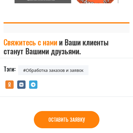
Свяжитесь с нами
и Ваши клиенты
станут Вашими друзьями.
Тэги:
#Обработка заказов и заявок
ОСТАВИТЬ ЗАЯВКУ