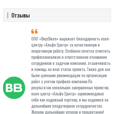
Отзывы
и
ООО «ВкусВилл» выражает благодарность колл-
центру «Альфа Центр» за качественную и
оперативную работу. Особенно хочется отметить
профессионализм и ответственное отношение
сотрудников к задачам компании, отзывчивость
и помощь на всех этапах проекта. Также для нас
были ценными рекомендации по организации
работ с учетом профиля компании.По
результатам нескольких завершенных проектов,
колл-центр «Альфа Центр» зарекомендовал
себя как надежный партнер, и мы надеемся на
дальнейшее плодотворное сотрудничество.
Желаем дальнейших успехов и процветания!