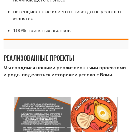
потенциальные клиенты никогда не услышат
«занято»
100% принятых звонков.
РЕАЛИЗОВАННЫЕ ПРОЕКТЫ
Мы гордимся нашими реализованными проектами
и рады поделиться историями успеха с Вами.
Назад
Вперед