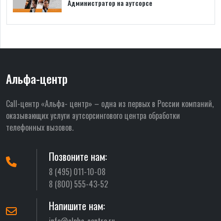
Администратор на аутсорсе
Альфа-центр
Call-центр «Альфа- центр» – одна из первых в России компаний,
оказывающих услуги аутсорсингового центра обработки
телефонных вызовов.
Позвоните нам:
8 (495) 011-10-08
8 (800) 555-43-52
Напишите нам:
info@alpha-centre.ru