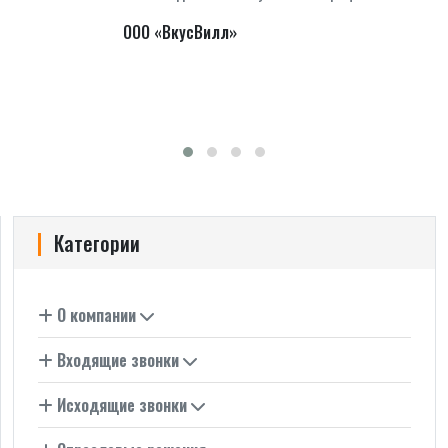
ООО «ВкусВилл»
Категории
О компании
Входящие звонки
Исходящие звонки