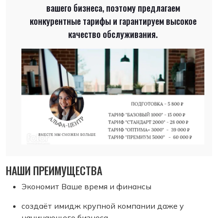
вашего бизнеса, поэтому предлагаем
конкурентные тарифы и гарантируем высокое
качество обслуживания.
НАШИ ПРЕИМУЩЕСТВА
Экономит Ваше время и финансы
создаёт имидж крупной компании даже у
начинающего бизнеса