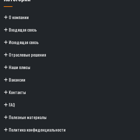
О компании
Входящая связь
Исходящая связь
Отраслевые решения
Наши плюсы
Вакансии
Контакты
FAQ
Полезные материалы
Политика конфиденциальности