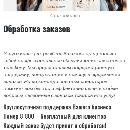
Стол заказов
Обработка заказов
Услуга колл-центра «Стол Заказов» представляет
собой профессиональное обслуживание клиентов по
телефону. Мы предоставляем информационную
поддержку, консультации и помощь в оформлении
заказов. Наша команда опытных операторов
поможет вам быстро и эффективно решить любые
вопросы, связанные с заказом товаров или услуг.
Круглосуточная поддержка Вашего бизнеса
Номер 8-800 – бесплатный для клиентов
Каждый заказ будет принят и обработан!