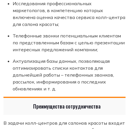
Исследования профессиональных
маркетологов, в компетенцию которых
включена оценка качества сервиса колл-центра
для салона красоты;
Телефонные звонки потенциальным клиентам
по представленным базам с целью презентации
интересных предложений компании;
Актуализация базы данных, позволяющая
оптимизировать списки контактов для
дальнейшей работы – телефонных звонков,
рассылок, информирования о последних
обновлениях и т. д.
Преимущества сотрудничества
В задачи колл-центров для салонов красоты входит