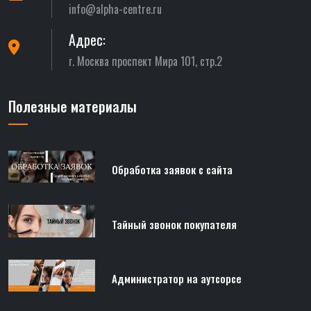
info@alpha-centre.ru
Адрес:
г. Москва проспект Мира 101, стр.2
Полезные материалы
Обработка заявок с сайта
Тайный звонок покупателя
Администратор на аутсорсе