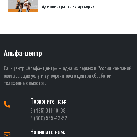
Администратор на аутсорсе
Альфа-центр
Call-центр «Альфа- центр» – одна из первых в России компаний,
оказывающих услуги аутсорсингового центра обработки
телефонных вызовов.
Позвоните нам:
8 (495) 011-10-08
8 (800) 555-43-52
Напишите нам: