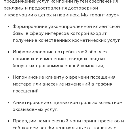
продвижение услуг компании путем обеспечения
рекламы и предоставления достоверной
информации о ценах и новинках. Мы гарантируем:
Формирование узконаправленной клиентской
базы, в сферу интересов которой входит
получение качественных косметических услуг
Информирование потребителей обо всех
новинках и изменениях, скидках, акциях,
бонусных программах вашей компании;
Напоминание клиенту о времени посещения
мастера или внесение изменений в график
посещений;
Анкетирование с целью контроля за качеством
оказываемых услуг.
Проводим комплексный мониторинг проектов и
соблюдаем конфиденциальные отношения с