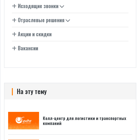
Исходящие звонки
Отраслевые решения
Акции и скидки
Вакансии
На эту тему
Колл-центр для логистики и транспортных
компаний