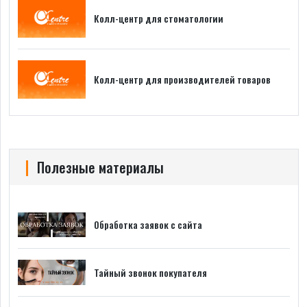
Колл-центр для стоматологии
Колл-центр для производителей товаров
Полезные материалы
Обработка заявок с сайта
Тайный звонок покупателя