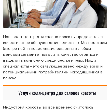
Наш колл-центр для салона красоты представляет
качественное обслуживание клиентов. Мы помогаем
быстро найти подходящие решения в любом
ценовом сегменте, повысить качество сервиса и
выделить компанию среди аналогичных. Наши
специалисты – это связующее звено между вами и
потенциальными потребителями, находящимися в
поиске.
Услуги колл-центра для салонов красоты
Индустрия красоты во все времена считалась