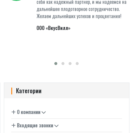
себя как надежный партнер, и мы надеемся на
дальнейшее плодотворное сотрудничество.
Желаем дальнейших успехов и процветания!
ООО «ВкусВилл»
Категории
О компании
Входящие звонки