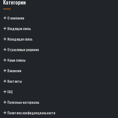
Категории
О компании
Входящая связь
Исходящая связь
Отраслевые решения
Наши плюсы
Вакансии
Контакты
FAQ
Полезные материалы
Политика конфиденциальности