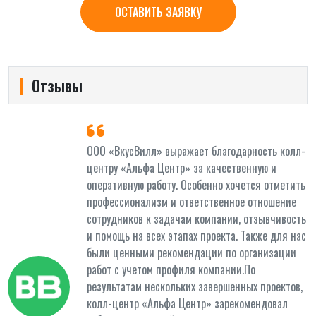
ОСТАВИТЬ ЗАЯВКУ
Отзывы
и
ООО «ВкусВилл» выражает благодарность колл-
центру «Альфа Центр» за качественную и
оперативную работу. Особенно хочется отметить
профессионализм и ответственное отношение
сотрудников к задачам компании, отзывчивость
и помощь на всех этапах проекта. Также для нас
были ценными рекомендации по организации
работ с учетом профиля компании.По
результатам нескольких завершенных проектов,
колл-центр «Альфа Центр» зарекомендовал