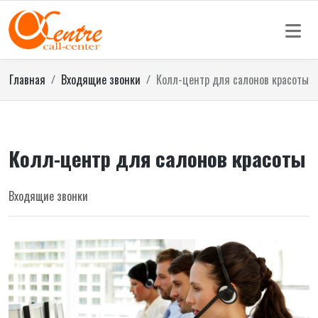
Главная
Входящие звонки
Колл-центр для салонов красоты
Колл-центр для салонов красоты
Входящие звонки