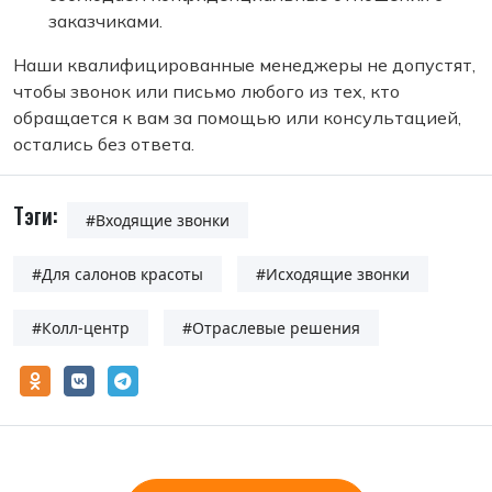
заказчиками.
Наши квалифицированные менеджеры не допустят,
чтобы звонок или письмо любого из тех, кто
обращается к вам за помощью или консультацией,
остались без ответа.
Тэги:
#Входящие звонки
#Для салонов красоты
#Исходящие звонки
#Колл-центр
#Отраслевые решения