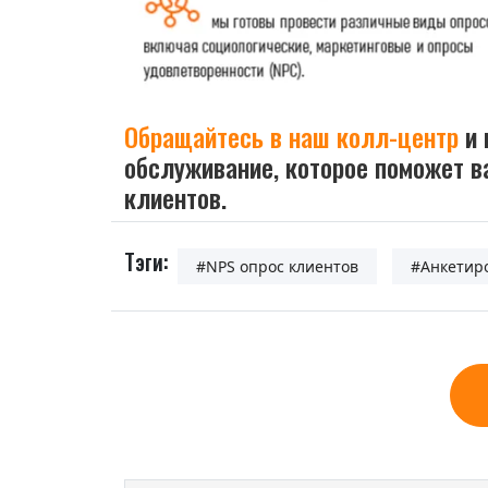
Обращайтесь в наш колл-центр
и 
обслуживание, которое поможет в
клиентов.
Тэги:
#NPS опрос клиентов
#Анкетир