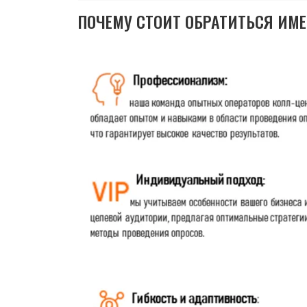
ПОЧЕМУ СТОИТ ОБРАТИТЬСЯ ИМ