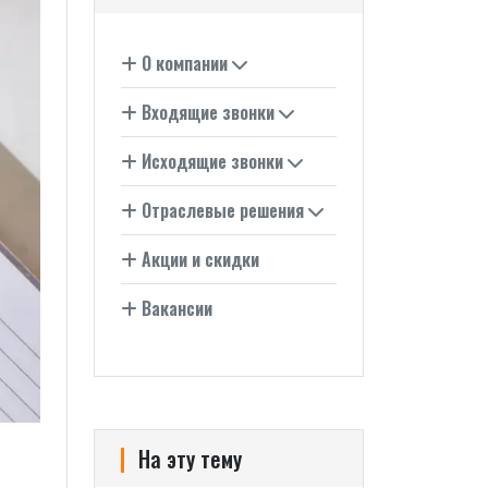
О компании
Входящие звонки
Исходящие звонки
Отраслевые решения
Акции и скидки
Вакансии
На эту тему