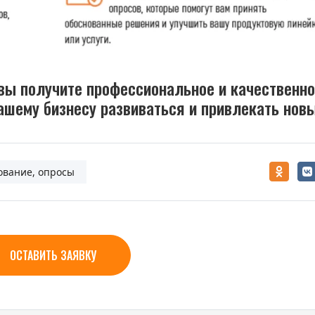
вы получите профессиональное и качественн
ашему бизнесу развиваться и привлекать нов
ование, опросы
ОСТАВИТЬ ЗАЯВКУ