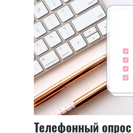
Телефонный опрос