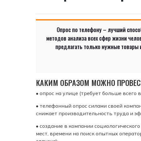
Опрос по телефону – лучший спосо
методов анализа всех сфер жизни челов
предлагать только нужные товары ил
КАКИМ ОБРАЗОМ МОЖНО ПРОВЕС
• опрос на улице (требует больше всего 
• телефонный опрос силами своей компан
снижает производительность труда и эф
• создание в компании социологического
мест, времени на поиск опытных операто
отпуска);