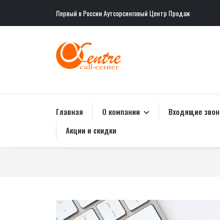
Первый в России Аутсорсинговый Центр Продаж
Главная
О компании
Входящие зво
Акции и скидки