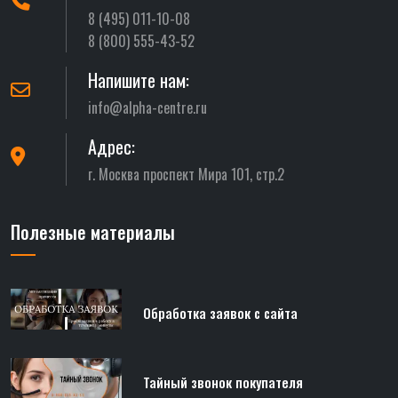
8 (495) 011-10-08
8 (800) 555-43-52
Напишите нам:
info@alpha-centre.ru
Адрес:
г. Москва проспект Мира 101, стр.2
Полезные материалы
Обработка заявок с сайта
Тайный звонок покупателя