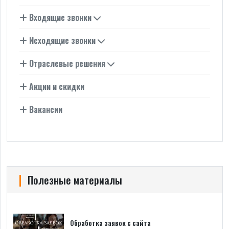
Входящие звонки
Исходящие звонки
Отраслевые решения
Акции и скидки
Вакансии
Полезные материалы
Обработка заявок с сайта