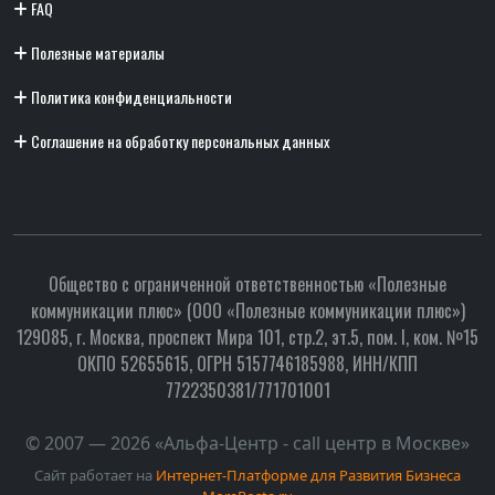
FAQ
Полезные материалы
Политика конфиденциальности
Соглашение на обработку персональных данных
Общество с ограниченной ответственностью «Полезные
коммуникации плюс» (ООО «Полезные коммуникации плюс»)
129085, г. Москва, проспект Мира 101, стр.2, эт.5, пом. I, ком. №15
ОКПО 52655615, ОГРН 5157746185988, ИНН/КПП
7722350381/771701001
© 2007 — 2026 «Альфа-Центр - call центр в Москве»
Сайт работает на
Интернет-Платформе для Развития Бизнеса