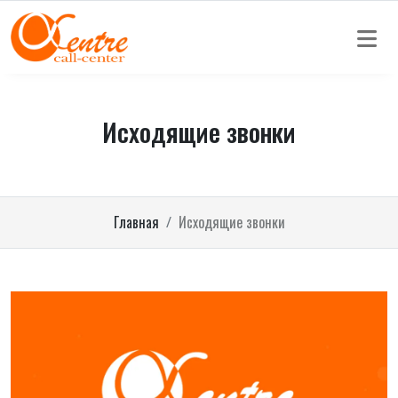
Исходящие звонки
Главная
Исходящие звонки