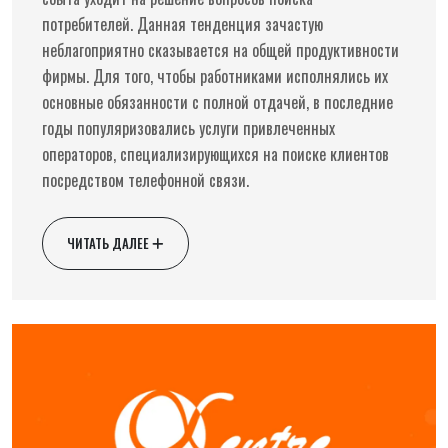
потребителей. Данная тенденция зачастую
неблагоприятно сказывается на общей продуктивности
фирмы. Для того, чтобы работниками исполнялись их
основные обязанности с полной отдачей, в последние
годы популяризовались услуги привлеченных
операторов, специализирующихся на поиске клиентов
посредством телефонной связи.
ЧИТАТЬ ДАЛЕЕ