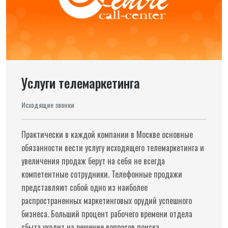
Услуги телемаркетинга
Исходящие звонки
Практически в каждой компании в Москве основные
обязанности вести услугу исходящего телемаркетинга и
увеличения продаж берут на себя не всегда
компетентные сотрудники. Телефонные продажи
представляют собой одно из наиболее
распространенных маркетинговых орудий успешного
бизнеса. Больший процент рабочего времени отдела
сбыта уходит на решение вопросов поиска