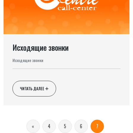
Исходящие звонки
Исходящие звонки
ЧИТАТЬ ДАЛЕЕ
«
4
5
6
7