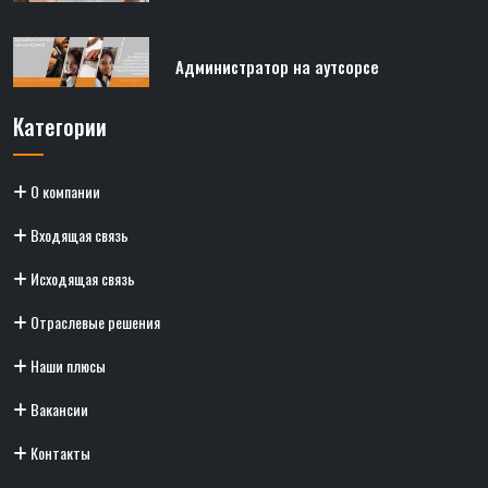
Администратор на аутсорсе
Категории
О компании
Входящая связь
Исходящая связь
Отраслевые решения
Наши плюсы
Вакансии
Контакты