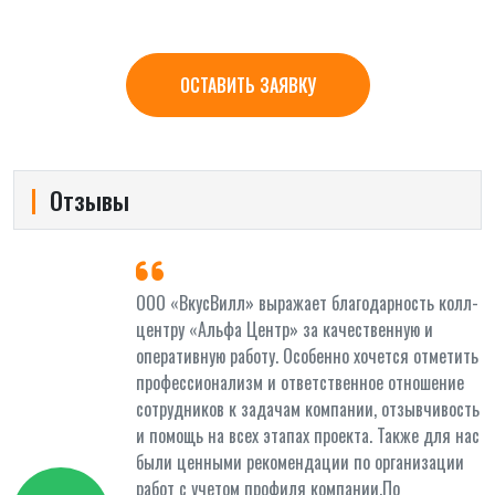
ОСТАВИТЬ ЗАЯВКУ
Отзывы
и
ООО «ВкусВилл» выражает благодарность колл-
центру «Альфа Центр» за качественную и
оперативную работу. Особенно хочется отметить
профессионализм и ответственное отношение
сотрудников к задачам компании, отзывчивость
и помощь на всех этапах проекта. Также для нас
были ценными рекомендации по организации
работ с учетом профиля компании.По