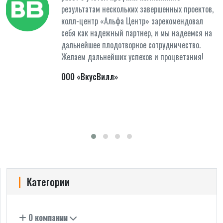
результатам нескольких завершенных проектов,
колл-центр «Альфа Центр» зарекомендовал
себя как надежный партнер, и мы надеемся на
дальнейшее плодотворное сотрудничество.
Желаем дальнейших успехов и процветания!
ООО «ВкусВилл»
Категории
О компании