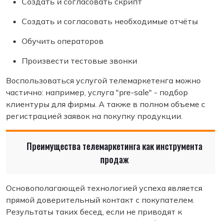
Создать и согласовать скрипт
Создать и согласовать необходимые отчёты
Обучить операторов
Произвести тестовые звонки
Воспользоваться услугой телемаркетенга можно
частично: например, услуга "pre-sale" - подбор
клиентуры для фирмы. А также в полном объеме с
регистрацией заявок на покупку продукции.
Преимущества телемаркетинга как инструмента
продаж
Основополагающей технологией успеха является
прямой доверительный контакт с покупателем.
Результаты таких бесед, если не приводят к