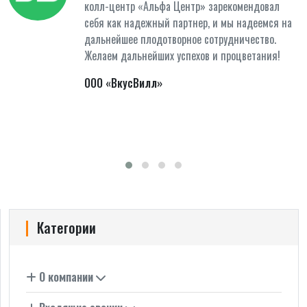
колл-центр «Альфа Центр» зарекомендовал
себя как надежный партнер, и мы надеемся на
дальнейшее плодотворное сотрудничество.
Желаем дальнейших успехов и процветания!
ООО «ВкусВилл»
Категории
О компании