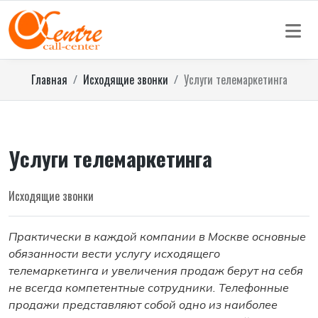
Главная
Исходящие звонки
Услуги телемаркетинга
Услуги телемаркетинга
Исходящие звонки
Практически в каждой компании в Москве основные
обязанности вести услугу исходящего
телемаркетинга и увеличения продаж берут на себя
не всегда компетентные сотрудники. Телефонные
продажи представляют собой одно из наиболее