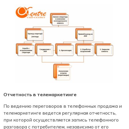
Отчетность в телемаркетинге
По ведению переговоров в телефонных продажа и
телемаркетинге ведется регулярная отчетность,
при которой осуществляется запись телефонного
разговора с потребителем, независимо от его