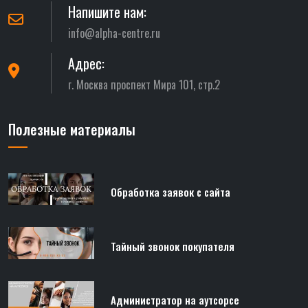
Напишите нам:
info@alpha-centre.ru
Адрес:
г. Москва проспект Мира 101, стр.2
Полезные материалы
Обработка заявок с сайта
Тайный звонок покупателя
Администратор на аутсорсе