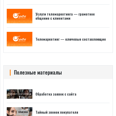
Услуги телемаркетинга — грамотное
общение с клиентами
Телемаркетинг — ключевые составляющие
Полезные материалы
Обработка заявок с сайта
Тайный звонок покупателя