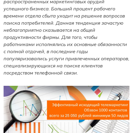
распространенных маркетинговых орудий
успешного бизнеса. Больший процент рабочего
времени отдела сбыта уходит на решение вопросов
поиска потребителей. Данная тенденция зачастую
неблагоприятно сказывается на общей
продуктивности фирмы. Для того, чтобы
работниками исполнялись их основные обязанности
с полной отдачей, в последние годы
популяризовались услуги привлеченных операторов,
специализирующихся на поиске клиентов
посредством телефонной связи.