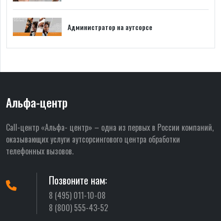
Администратор на аутсорсе
Альфа-центр
Call-центр «Альфа- центр» – одна из первых в России компаний,
оказывающих услуги аутсорсингового центра обработки
телефонных вызовов.
Позвоните нам:
8 (495) 011-10-08
8 (800) 555-43-52