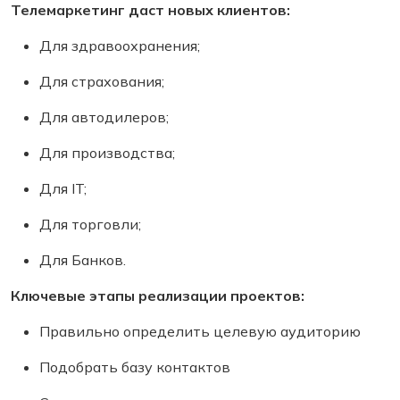
Телемаркетинг даст новых клиентов:
Для здравоохранения;
Для страхования;
Для автодилеров;
Для производства;
Для IT;
Для торговли;
Для Банков.
Ключевые этапы реализации проектов:
Правильно определить целевую аудиторию
Подобрать базу контактов