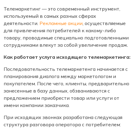
Телемаркетинг — это современный инструмент,
используемый в самых разных сферах
деятельности.
Рекламные акции
, осуществляемые
для привлечения потребителей к какому-либо
товару, проводимые специально подготовленными
сотрудниками влекут за собой увеличение продаж.
Как работает услуга исходящего телемаркетинга:
Последовательность телемаркетенга начинается с
планирования диалога между маркетологом и
покупателем. После чего, клиенты, предварительно
занесенные в базу данных, обзваниваются с
предложением приобрести товар или услуги от
имени компании заказчика.
При исходящих звонках разработана следующая
структура разговора оператора с потребителем: