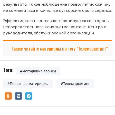
результата. Такое наблюдение позволяет заказчику
не сомневаться в качестве аутсорсингового сервиса.
Эффективность сделок контролируется со стороны
непосредственного начальства контакт-центра и
руководителя, обслуживаемой организации.
Также читайте материалы по тегу "Телемаркетинг"
Тэги:
#Исходящие звонки
#Полезные материалы
#Телемаркетинг