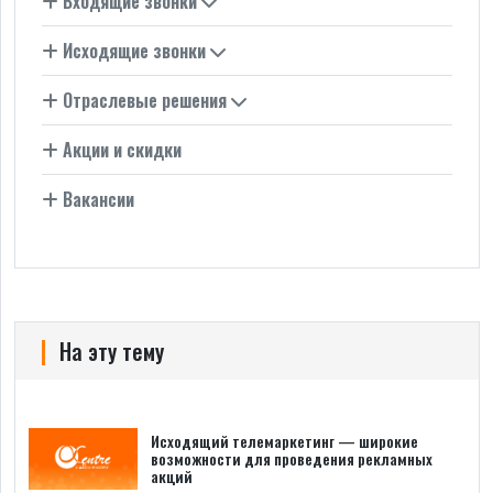
Входящие звонки
Исходящие звонки
Отраслевые решения
Акции и скидки
Вакансии
На эту тему
Исходящий телемаркетинг — широкие
возможности для проведения рекламных
акций