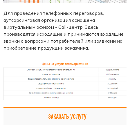
Для проведения телефонных переговоров,
аутсорсинговая организация оснащена
виртуальным офисом - Call-центр. Здесь
производятся исходящие и принимаются входящие
звонки с вопросами потребителей или заявками на
приобретение продукции заказчика.
ЗАКАЗАТЬ УСЛУГУ