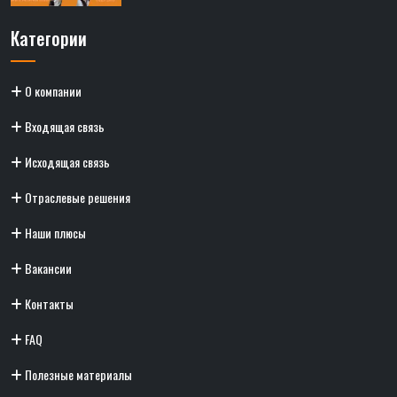
Категории
О компании
Входящая связь
Исходящая связь
Отраслевые решения
Наши плюсы
Вакансии
Контакты
FAQ
Полезные материалы