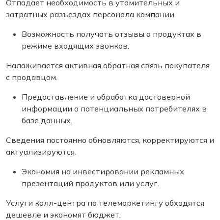
Отпадает необходимость в утомительных и
затратных разъездах персонала компании.
Возможность получать отзывы о продуктах в
режиме входящих звонков.
Налаживается активная обратная связь покупателя
с продавцом.
Предоставление и обработка достоверной
информации о потенциальных потребителях в
базе данных.
Сведения постоянно обновляются, корректируются и
актуализируются.
Экономия на инвестировании рекламных
презентаций продуктов или услуг.
Услуги колл-центра по телемаркетингу обходятся
дешевле и экономят бюджет.