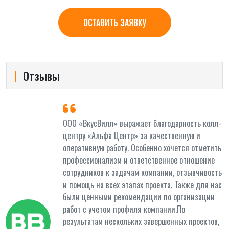
ОСТАВИТЬ ЗАЯВКУ
Отзывы
и
ООО «ВкусВилл» выражает благодарность колл-
центру «Альфа Центр» за качественную и
оперативную работу. Особенно хочется отметить
профессионализм и ответственное отношение
сотрудников к задачам компании, отзывчивость
и помощь на всех этапах проекта. Также для нас
были ценными рекомендации по организации
работ с учетом профиля компании.По
результатам нескольких завершенных проектов,