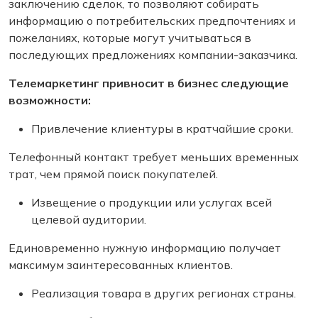
заключению сделок, то позволяют собирать
информацию о потребительских предпочтениях и
пожеланиях, которые могут учитываться в
последующих предложениях компании-заказчика.
Телемаркетинг привносит в бизнес следующие
возможности:
Привлечение клиентуры в кратчайшие сроки.
Телефонный контакт требует меньших временных
трат, чем прямой поиск покупателей.
Извещение о продукции или услугах всей
целевой аудитории.
Единовременно нужную информацию получает
максимум заинтересованных клиентов.
Реализация товара в других регионах страны.